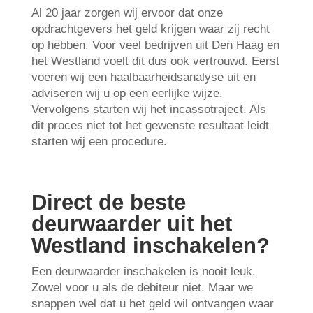
Al 20 jaar zorgen wij ervoor dat onze
opdrachtgevers het geld krijgen waar zij recht
op hebben. Voor veel bedrijven uit Den Haag en
het Westland voelt dit dus ook vertrouwd. Eerst
voeren wij een haalbaarheidsanalyse uit en
adviseren wij u op een eerlijke wijze.
Vervolgens starten wij het incassotraject. Als
dit proces niet tot het gewenste resultaat leidt
starten wij een procedure.
Direct de beste
deurwaarder uit het
Westland inschakelen?
Een deurwaarder inschakelen is nooit leuk.
Zowel voor u als de debiteur niet. Maar we
snappen wel dat u het geld wil ontvangen waar