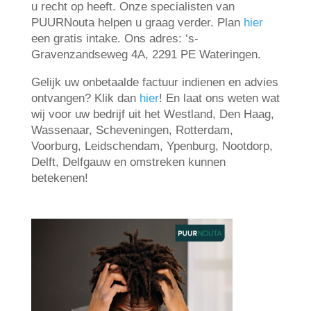
u recht op heeft. Onze specialisten van
PUURNouta helpen u graag verder. Plan
hier
een gratis intake. Ons adres: ‘s-
Gravenzandseweg 4A, 2291 PE Wateringen.
Gelijk uw onbetaalde factuur indienen en advies
ontvangen? Klik dan
hier
! En laat ons weten wat
wij voor uw bedrijf uit het Westland, Den Haag,
Wassenaar, Scheveningen, Rotterdam,
Voorburg, Leidschendam, Ypenburg, Nootdorp,
Delft, Delfgauw en omstreken kunnen
betekenen!