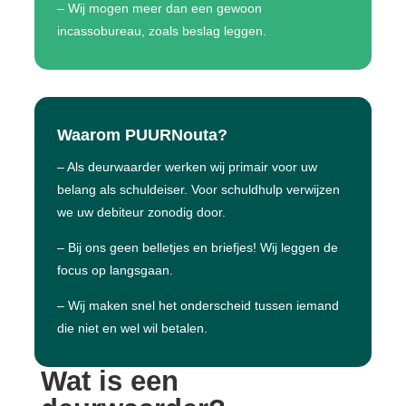
– Wij mogen meer dan een gewoon
incassobureau, zoals beslag leggen.
Waarom
PUURNouta
?
– Als deurwaarder werken wij primair voor uw
belang als schuldeiser. Voor schuldhulp verwijzen
we uw debiteur zonodig door.
– Bij ons geen belletjes en briefjes! Wij leggen de
focus op langsgaan.
– Wij maken snel het onderscheid tussen iemand
die niet en wel wil betalen.
Wat is een