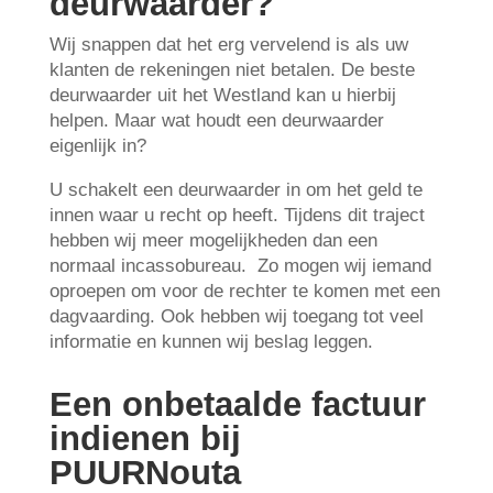
deurwaarder?
Wij snappen dat het erg vervelend is als uw
klanten de rekeningen niet betalen. De beste
deurwaarder uit het Westland kan u hierbij
helpen. Maar wat houdt een deurwaarder
eigenlijk in?
U schakelt een deurwaarder in om het geld te
innen waar u recht op heeft. Tijdens dit traject
hebben wij meer mogelijkheden dan een
normaal incassobureau. Zo mogen wij iemand
oproepen om voor de rechter te komen met een
dagvaarding. Ook hebben wij toegang tot veel
informatie en kunnen wij beslag leggen.
Een onbetaalde factuur
indienen bij
PUURNouta